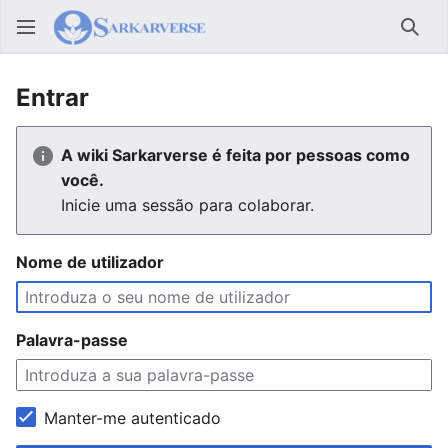
Pesq
Entrar
A wiki Sarkarverse é feita por pessoas como
você.
Inicie uma sessão para colaborar.
Nome de utilizador
Palavra-passe
Manter-me autenticado