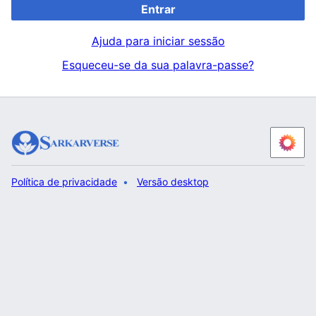
Entrar
Ajuda para iniciar sessão
Esqueceu-se da sua palavra-passe?
Política de privacidade
Versão desktop